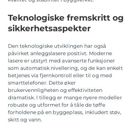
Teknologiske fremskritt og
sikkerhetsaspekter
Den teknologiske utviklingen har også
påvirket anleggslasere positivt. Moderne
lasere er utstyrt med avanserte funksjoner
som automatisk nivellering, og de kan enkelt
betjenes via fjernkontroll eller til og med
smarttelefoner. Dette øker
brukervennligheten og effektiviteten
dramatisk. I tillegg er mange nyere modeller
robuste og utformet for å tåle de tøffe
forholdene på en byggeplass, inkludert støv,
skitt og vann.