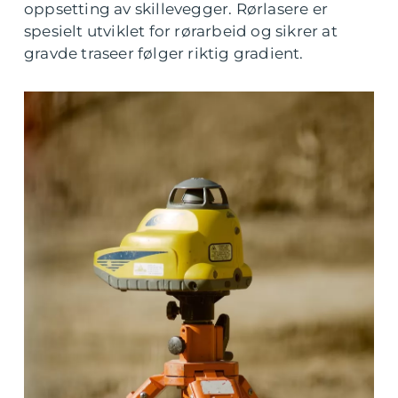
oppsetting av skillevegger. Rørlasere er
spesielt utviklet for rørarbeid og sikrer at
gravde traseer følger riktig gradient.