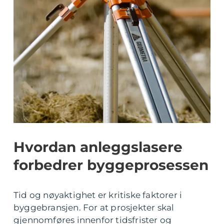
Hvordan anleggslasere
forbedrer byggeprosessen
Tid og nøyaktighet er kritiske faktorer i
byggebransjen. For at prosjekter skal
gjennomføres innenfor tidsfrister og