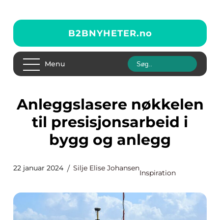
B2BNYHETER.
no
Menu
Anleggslasere nøkkelen
til presisjonsarbeid i
bygg og anlegg
22 januar 2024
Silje Elise Johansen
Inspiration