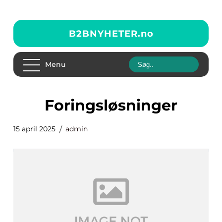
B2BNYHETER.
no
Menu
foringsløsninger
15 april 2025
admin