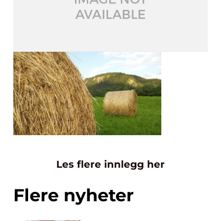
Les flere innlegg her
Flere nyheter