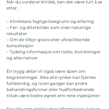
Når du vurderer klinikk, kan det være lurt å se
etter:
– Klinikkens faglige bakgrunn og erfaring
– Før- og etterbilder som viser naturlige
resultater
– Om de tilbyr gratis eller uforpliktende
konsultasjon
– Tydelig informasjon om risiko, bivirkninger
og alternativer
En trygg aktør vil også være åpen om
begrensninger. Ikke alle rynker kan fjernes
fullstendig, og noen ganger kan andre
behandlingsformer eller hudforbedrende
tiltak være bedre egnet enn rene injeksjoner.