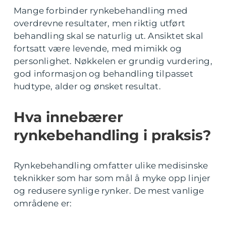
Mange forbinder rynkebehandling med
overdrevne resultater, men riktig utført
behandling skal se naturlig ut. Ansiktet skal
fortsatt være levende, med mimikk og
personlighet. Nøkkelen er grundig vurdering,
god informasjon og behandling tilpasset
hudtype, alder og ønsket resultat.
Hva innebærer
rynkebehandling i praksis?
Rynkebehandling omfatter ulike medisinske
teknikker som har som mål å myke opp linjer
og redusere synlige rynker. De mest vanlige
områdene er: