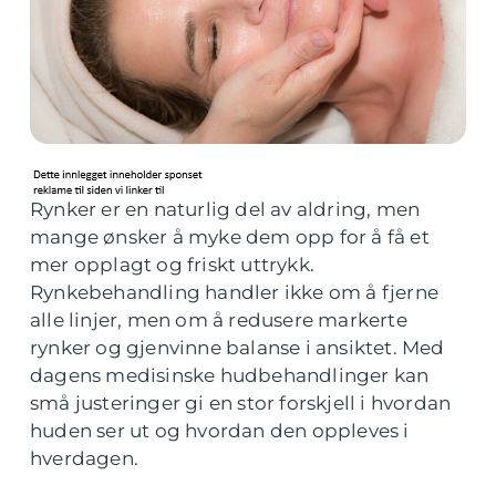
Rynker er en naturlig del av aldring, men
mange ønsker å myke dem opp for å få et
mer opplagt og friskt uttrykk.
Rynkebehandling handler ikke om å fjerne
alle linjer, men om å redusere markerte
rynker og gjenvinne balanse i ansiktet. Med
dagens medisinske hudbehandlinger kan
små justeringer gi en stor forskjell i hvordan
huden ser ut og hvordan den oppleves i
hverdagen.