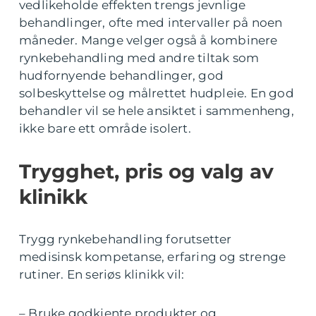
vedlikeholde effekten trengs jevnlige
behandlinger, ofte med intervaller på noen
måneder. Mange velger også å kombinere
rynkebehandling med andre tiltak som
hudfornyende behandlinger, god
solbeskyttelse og målrettet hudpleie. En god
behandler vil se hele ansiktet i sammenheng,
ikke bare ett område isolert.
Trygghet, pris og valg av
klinikk
Trygg rynkebehandling forutsetter
medisinsk kompetanse, erfaring og strenge
rutiner. En seriøs klinikk vil:
– Bruke godkjente produkter og