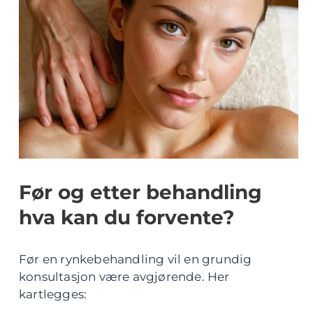
Før og etter behandling
hva kan du forvente?
Før en rynkebehandling vil en grundig
konsultasjon være avgjørende. Her
kartlegges: