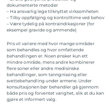
dokumenterte metoder
– Ha ansvarlig lege tilknyttet virksomheten
– Tilby oppfølging og kontrolltime ved behov
– Være tydelig på kontraindikasjoner (for
eksempel gravide og ammende)
Pris vil variere med hvor mange områder
som behandles og hvor omfattende
behandlingen er. Noen ønsker kun ett
mindre område, mens andre kombinerer
flere soner eller andre medisinske
behandlinger, som tanngnissing eller
svettebehandling under armene. Under
konsultasjonen bør behandler gå gjennom
både pris og forventet varighet, slik at du kan
gjøre et informert valg.