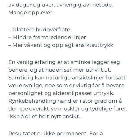
av dager og uker, avhengig av metode.
Mange opplever:
– Glattere hudoverflate
– Mindre fremtredende linjer
– Mer våkent og opplagt ansiktsuttrykk
En vanlig erfaring er at sminke legger seg
penere, og at huden ser mer uthvilt ut.
Samtidig kan naturlige ansiktslinjer fortsatt
være synlige, noe som er viktig for å bevare
personlighet og alderstilpasset uttrykk.
Rynkebehandling handler i stor grad om å
dempe overaktive muskler og tydelige furer,
ikke å gi et helt nytt ansikt.
Resultatet er ikke permanent. For å