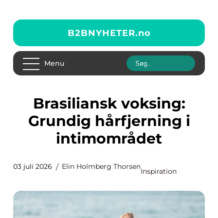
B2BNYHETER.
no
Menu
Brasiliansk voksing:
Grundig hårfjerning i
intimområdet
03 juli 2026
Elin Holmberg Thorsen
Inspiration