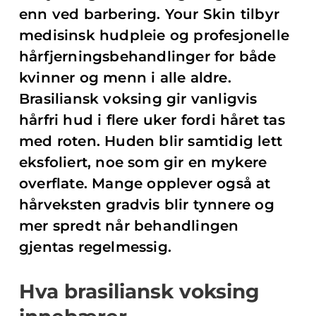
enn ved barbering. Your Skin tilbyr
medisinsk hudpleie og profesjonelle
hårfjerningsbehandlinger for både
kvinner og menn i alle aldre.
Brasiliansk voksing gir vanligvis
hårfri hud i flere uker fordi håret tas
med roten. Huden blir samtidig lett
eksfoliert, noe som gir en mykere
overflate. Mange opplever også at
hårveksten gradvis blir tynnere og
mer spredt når behandlingen
gjentas regelmessig.
Hva brasiliansk voksing