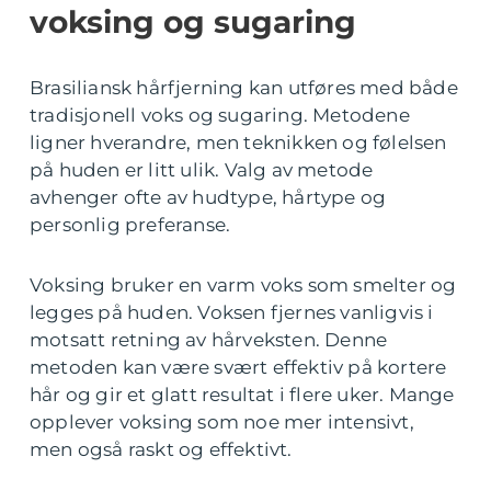
voksing og sugaring
Brasiliansk hårfjerning kan utføres med både
tradisjonell voks og sugaring. Metodene
ligner hverandre, men teknikken og følelsen
på huden er litt ulik. Valg av metode
avhenger ofte av hudtype, hårtype og
personlig preferanse.
Voksing bruker en varm voks som smelter og
legges på huden. Voksen fjernes vanligvis i
motsatt retning av hårveksten. Denne
metoden kan være svært effektiv på kortere
hår og gir et glatt resultat i flere uker. Mange
opplever voksing som noe mer intensivt,
men også raskt og effektivt.