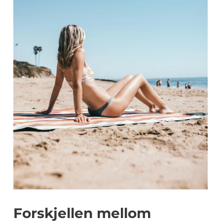
Forskjellen mellom