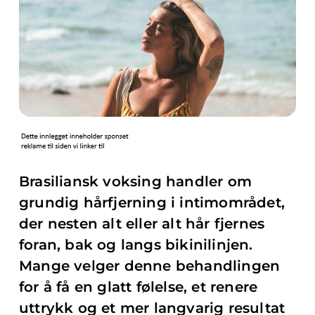
Brasiliansk voksing handler om
grundig hårfjerning i intimområdet,
der nesten alt eller alt hår fjernes
foran, bak og langs bikinilinjen.
Mange velger denne behandlingen
for å få en glatt følelse, et renere
uttrykk og et mer langvarig resultat