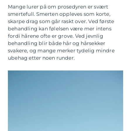
Mange lurer på om prosedyren er svært
smertefull. Smerten oppleves som korte,
skarpe drag som går raskt over. Ved første
behandling kan følelsen være mer intens
fordi hårene ofte er grove. Ved jevnlig
behandling blir både hår og hårsekker
svakere, og mange merker tydelig mindre
ubehag etter noen runder.