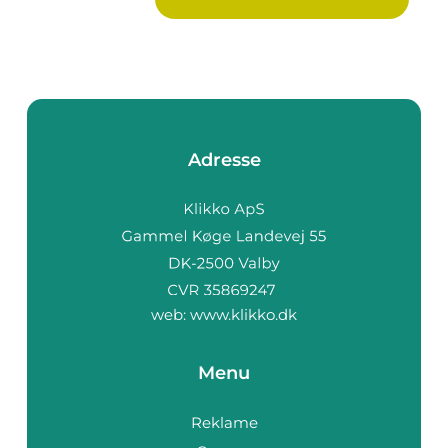
Adresse
web:
www.klikko.dk
Menu
Reklame