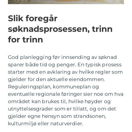
Slik foregår
søknadsprosessen, trinn
for trinn
God planlegging før innsending av søknad
sparer både tid og penger. En typisk prosess
starter med en avklaring av hvilke regler som
gjelder for den aktuelle eiendommen.
Reguleringsplan, kommuneplan og
eventuelle regionale føringer sier noe om hva
området kan brukes til, hvilke høyder og
utnyttelsesgrader som er tillatt, og om det
gjelder egne hensyn som strandsonen,
kulturmiljø eller naturverdier.