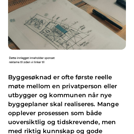
Byggesøknad er ofte første reelle
møte mellom en privatperson eller
utbygger og kommunen når nye
byggeplaner skal realiseres. Mange
opplever prosessen som både
uoversiktlig og tidskrevende, men
med riktig kunnskap og gode