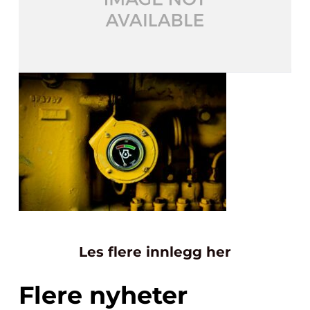
Les flere innlegg her
Flere nyheter