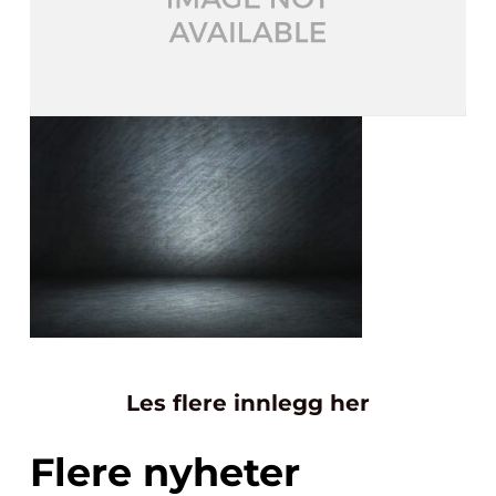
Les flere innlegg her
Flere nyheter