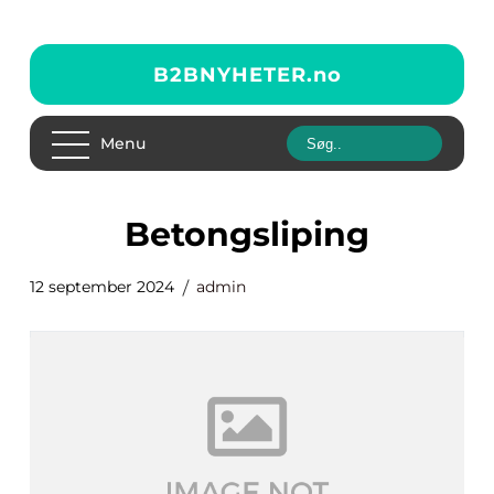
B2BNYHETER.
no
Menu
betongsliping
12 september 2024
admin