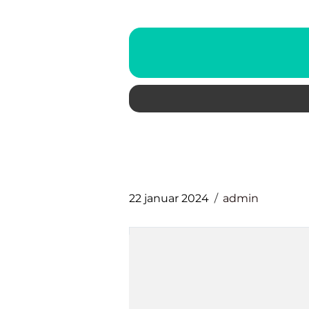
22 januar 2024
admin