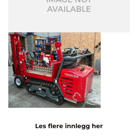
Les flere innlegg her