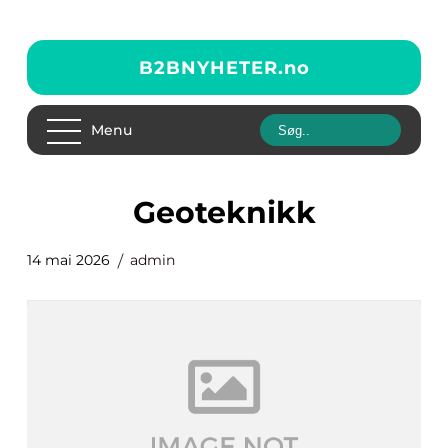
B2BNYHETER.
no
Menu
geoteknikk
14 mai 2026
admin