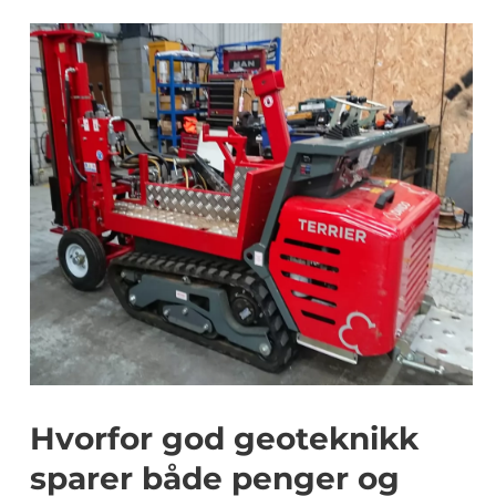
Hvorfor god geoteknikk
sparer både penger og