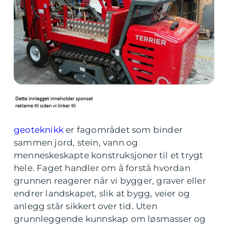
geoteknikk
er fagområdet som binder
sammen jord, stein, vann og
menneskeskapte konstruksjoner til et trygt
hele. Faget handler om å forstå hvordan
grunnen reagerer når vi bygger, graver eller
endrer landskapet, slik at bygg, veier og
anlegg står sikkert over tid. Uten
grunnleggende kunnskap om løsmasser og