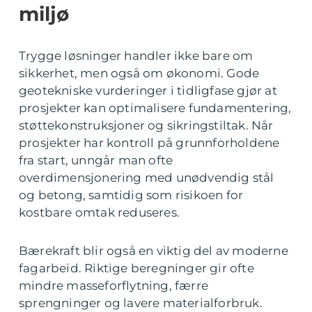
miljø
Trygge løsninger handler ikke bare om
sikkerhet, men også om økonomi. Gode
geotekniske vurderinger i tidligfase gjør at
prosjekter kan optimalisere fundamentering,
støttekonstruksjoner og sikringstiltak. Når
prosjekter har kontroll på grunnforholdene
fra start, unngår man ofte
overdimensjonering med unødvendig stål
og betong, samtidig som risikoen for
kostbare omtak reduseres.
Bærekraft blir også en viktig del av moderne
fagarbeid. Riktige beregninger gir ofte
mindre masseforflytning, færre
sprengninger og lavere materialforbruk.