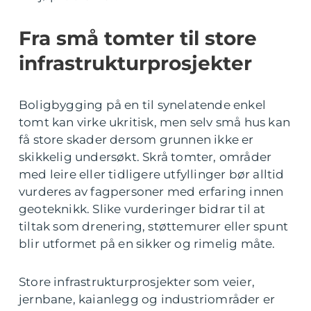
Fra små tomter til store
infrastrukturprosjekter
Boligbygging på en til synelatende enkel
tomt kan virke ukritisk, men selv små hus kan
få store skader dersom grunnen ikke er
skikkelig undersøkt. Skrå tomter, områder
med leire eller tidligere utfyllinger bør alltid
vurderes av fagpersoner med erfaring innen
geoteknikk. Slike vurderinger bidrar til at
tiltak som drenering, støttemurer eller spunt
blir utformet på en sikker og rimelig måte.
Store infrastrukturprosjekter som veier,
jernbane, kaianlegg og industriområder er