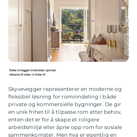
Skyvevegger representerer en moderne og
fleksibel løsning for rominndeling i både
private og kommersielle bygninger. De gir
en unik frihet til å tilpasse rom etter behov,
enten det er for å skape et roligere
arbeidsmiljø eller åpne opp rom for sosiale
sammenkomster. Men hva er egentlig en