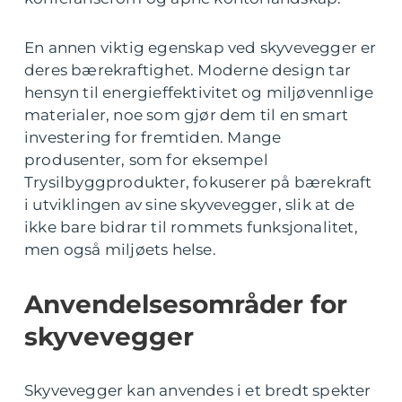
En annen viktig egenskap ved skyvevegger er
deres bærekraftighet. Moderne design tar
hensyn til energieffektivitet og miljøvennlige
materialer, noe som gjør dem til en smart
investering for fremtiden. Mange
produsenter, som for eksempel
Trysilbyggprodukter, fokuserer på bærekraft
i utviklingen av sine skyvevegger, slik at de
ikke bare bidrar til rommets funksjonalitet,
men også miljøets helse.
Anvendelsesområder for
skyvevegger
Skyvevegger kan anvendes i et bredt spekter