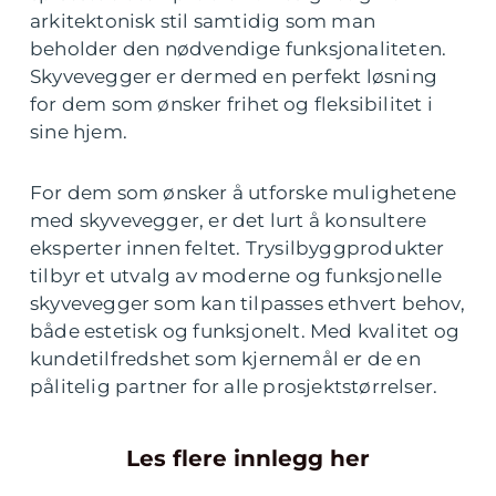
arkitektonisk stil samtidig som man
beholder den nødvendige funksjonaliteten.
Skyvevegger er dermed en perfekt løsning
for dem som ønsker frihet og fleksibilitet i
sine hjem.
For dem som ønsker å utforske mulighetene
med skyvevegger, er det lurt å konsultere
eksperter innen feltet. Trysilbyggprodukter
tilbyr et utvalg av moderne og funksjonelle
skyvevegger som kan tilpasses ethvert behov,
både estetisk og funksjonelt. Med kvalitet og
kundetilfredshet som kjernemål er de en
pålitelig partner for alle prosjektstørrelser.
Les flere innlegg her