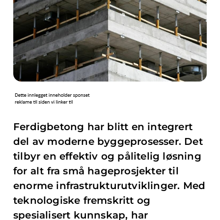
Ferdigbetong har blitt en integrert
del av moderne byggeprosesser. Det
tilbyr en effektiv og pålitelig løsning
for alt fra små hageprosjekter til
enorme infrastrukturutviklinger. Med
teknologiske fremskritt og
spesialisert kunnskap, har