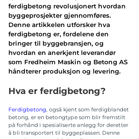
ferdigbetong revolusjonert hvordan
byggeprosjekter gjennomføres.
Denne artikkelen utforsker hva
ferdigbetong er, fordelene den
bringer til byggebransjen, og
hvordan en anerkjent leverandør
som Fredheim Maskin og Betong AS
håndterer produksjon og levering.
Hva er ferdigbetong?
Ferdigbetong
, også kjent som ferdigblandet
betong, er en betongtype som blir fremstilt
på forhånd i spesialiserte anlegg for deretter
å bli transportert til byggeplassen. Denne