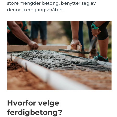
store mengder betong, benytter seg av
denne fremgangsmåten.
Hvorfor velge
ferdigbetong?