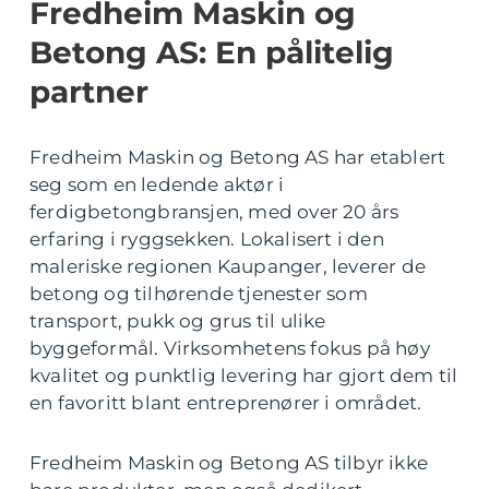
Fredheim Maskin og
Betong AS: En pålitelig
partner
Fredheim Maskin og Betong AS har etablert
seg som en ledende aktør i
ferdigbetongbransjen, med over 20 års
erfaring i ryggsekken. Lokalisert i den
maleriske regionen Kaupanger, leverer de
betong og tilhørende tjenester som
transport, pukk og grus til ulike
byggeformål. Virksomhetens fokus på høy
kvalitet og punktlig levering har gjort dem til
en favoritt blant entreprenører i området.
Fredheim Maskin og Betong AS tilbyr ikke