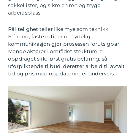
sokkellister, og sikre en ren og trygg
arbeidsplass.
Pålitelighet teller like mye som teknikk.
Erfaring, faste rutiner og tydelig
kommunikasjon gjør prosessen forutsigbar.
Mange aktører i området strukturerer
oppdraget slik: først gratis befaring, så
uforpliktende tilbud, deretter arbeid til avtalt
tid og pris med oppdateringer underveis.