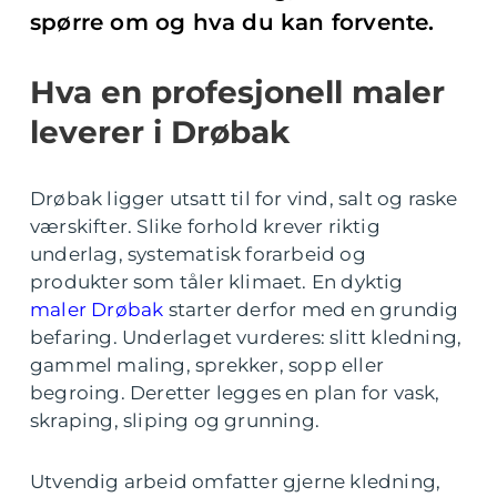
spørre om og hva du kan forvente.
Hva en profesjonell maler
leverer i Drøbak
Drøbak ligger utsatt til for vind, salt og raske
værskifter. Slike forhold krever riktig
underlag, systematisk forarbeid og
produkter som tåler klimaet. En dyktig
maler Drøbak
starter derfor med en grundig
befaring. Underlaget vurderes: slitt kledning,
gammel maling, sprekker, sopp eller
begroing. Deretter legges en plan for vask,
skraping, sliping og grunning.
Utvendig arbeid omfatter gjerne kledning,