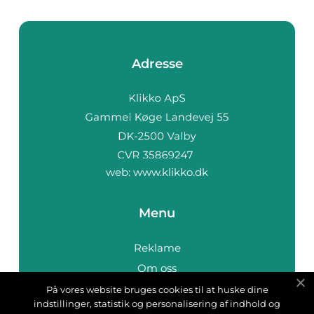
Adresse
web:
www.klikko.dk
Menu
Reklame
Om oss
Cookies
På vores website bruges cookies til at huske dine
indstillinger, statistik og personalisering af indhold og
Kontakt Oss