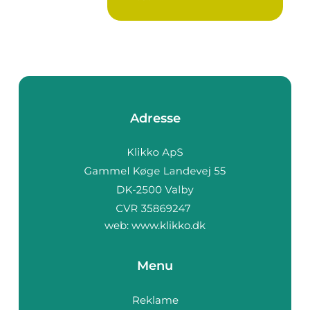
Adresse
web:
www.klikko.dk
Menu
Reklame