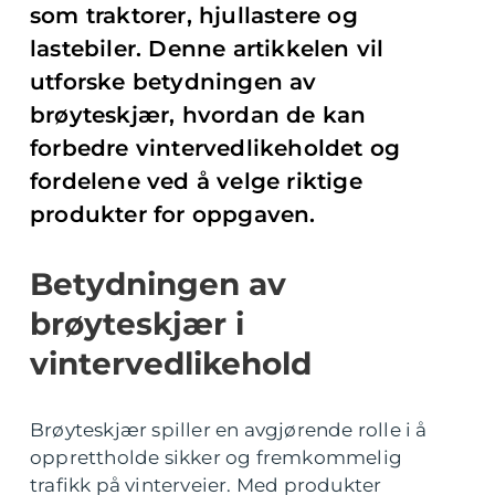
som traktorer, hjullastere og
lastebiler. Denne artikkelen vil
utforske betydningen av
brøyteskjær, hvordan de kan
forbedre vintervedlikeholdet og
fordelene ved å velge riktige
produkter for oppgaven.
Betydningen av
brøyteskjær i
vintervedlikehold
Brøyteskjær spiller en avgjørende rolle i å
opprettholde sikker og fremkommelig
trafikk på vinterveier. Med produkter