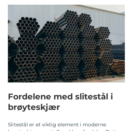
Fordelene med slitestål i
brøyteskjær
Slitestål er et viktig element i moderne