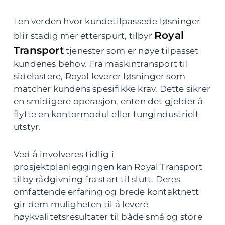
I en verden hvor kundetilpassede løsninger
Royal
blir stadig mer etterspurt, tilbyr
Transport
tjenester som er nøye tilpasset
kundenes behov. Fra maskintransport til
sidelastere, Royal leverer løsninger som
matcher kundens spesifikke krav. Dette sikrer
en smidigere operasjon, enten det gjelder å
flytte en kontormodul eller tungindustrielt
utstyr.
Ved å involveres tidlig i
prosjektplanleggingen kan Royal Transport
tilby rådgivning fra start til slutt. Deres
omfattende erfaring og brede kontaktnett
gir dem muligheten til å levere
høykvalitetsresultater til både små og store