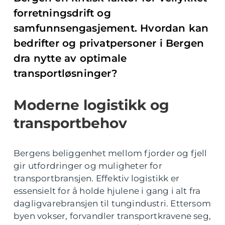
forretningsdrift og
samfunnsengasjement. Hvordan kan
bedrifter og privatpersoner i Bergen
dra nytte av optimale
transportløsninger?
Moderne logistikk og
transportbehov
Bergens beliggenhet mellom fjorder og fjell
gir utfordringer og muligheter for
transportbransjen. Effektiv logistikk er
essensielt for å holde hjulene i gang i alt fra
dagligvarebransjen til tungindustri. Ettersom
byen vokser, forvandler transportkravene seg,