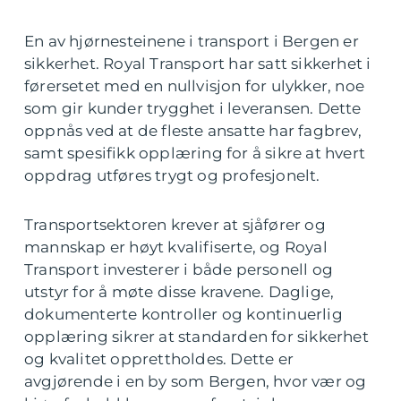
En av hjørnesteinene i transport i Bergen er
sikkerhet. Royal Transport har satt sikkerhet i
førersetet med en nullvisjon for ulykker, noe
som gir kunder trygghet i leveransen. Dette
oppnås ved at de fleste ansatte har fagbrev,
samt spesifikk opplæring for å sikre at hvert
oppdrag utføres trygt og profesjonelt.
Transportsektoren krever at sjåfører og
mannskap er høyt kvalifiserte, og Royal
Transport investerer i både personell og
utstyr for å møte disse kravene. Daglige,
dokumenterte kontroller og kontinuerlig
opplæring sikrer at standarden for sikkerhet
og kvalitet opprettholdes. Dette er
avgjørende i en by som Bergen, hvor vær og