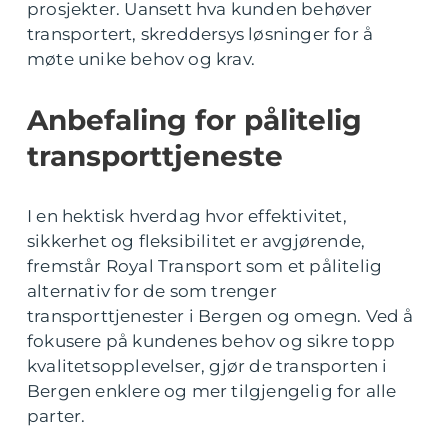
prosjekter. Uansett hva kunden behøver
transportert, skreddersys løsninger for å
møte unike behov og krav.
Anbefaling for pålitelig
transporttjeneste
I en hektisk hverdag hvor effektivitet,
sikkerhet og fleksibilitet er avgjørende,
fremstår Royal Transport som et pålitelig
alternativ for de som trenger
transporttjenester i Bergen og omegn. Ved å
fokusere på kundenes behov og sikre topp
kvalitetsopplevelser, gjør de transporten i
Bergen enklere og mer tilgjengelig for alle
parter.