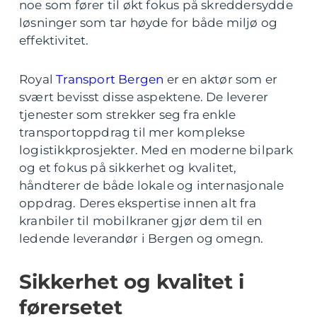
noe som fører til økt fokus på skreddersydde
løsninger som tar høyde for både miljø og
effektivitet.
Royal
Transport Bergen
er en aktør som er
svært bevisst disse aspektene. De leverer
tjenester som strekker seg fra enkle
transportoppdrag til mer komplekse
logistikkprosjekter. Med en moderne bilpark
og et fokus på sikkerhet og kvalitet,
håndterer de både lokale og internasjonale
oppdrag. Deres ekspertise innen alt fra
kranbiler til mobilkraner gjør dem til en
ledende leverandør i Bergen og omegn.
Sikkerhet og kvalitet i
førersetet