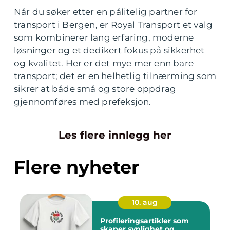
Når du søker etter en pålitelig partner for
transport i Bergen, er Royal Transport et valg
som kombinerer lang erfaring, moderne
løsninger og et dedikert fokus på sikkerhet
og kvalitet. Her er det mye mer enn bare
transport; det er en helhetlig tilnærming som
sikrer at både små og store oppdrag
gjennomføres med prefeksjon.
Les flere innlegg her
Flere nyheter
10. aug
Profileringsartikler som
skaper synlighet og