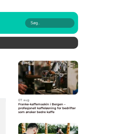
07. aug
Franke-kaffemaskin i Bergen –
profesjonell kaffeløsning for bedrifter
som ønsker bedre kaffe