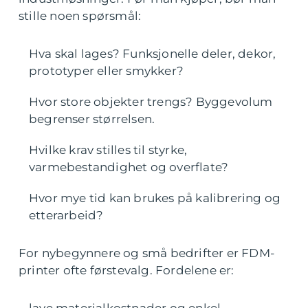
stille noen spørsmål:
Hva skal lages? Funksjonelle deler, dekor,
prototyper eller smykker?
Hvor store objekter trengs? Byggevolum
begrenser størrelsen.
Hvilke krav stilles til styrke,
varmebestandighet og overflate?
Hvor mye tid kan brukes på kalibrering og
etterarbeid?
For nybegynnere og små bedrifter er FDM-
printer ofte førstevalg. Fordelene er: