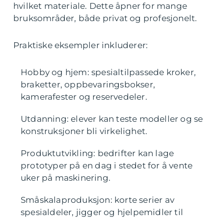
hvilket materiale. Dette åpner for mange
bruksområder, både privat og profesjonelt.
Praktiske eksempler inkluderer:
Hobby og hjem: spesialtilpassede kroker,
braketter, oppbevaringsbokser,
kamerafester og reservedeler.
Utdanning: elever kan teste modeller og se
konstruksjoner bli virkelighet.
Produktutvikling: bedrifter kan lage
prototyper på en dag i stedet for å vente
uker på maskinering.
Småskalaproduksjon: korte serier av
spesialdeler, jigger og hjelpemidler til