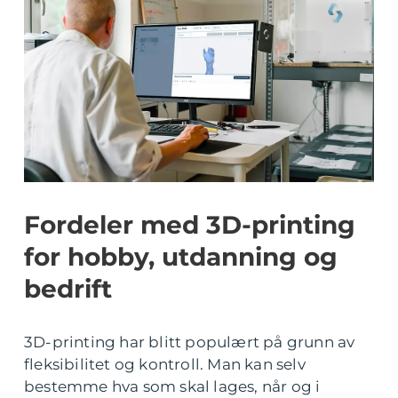
Fordeler med 3D-printing
for hobby, utdanning og
bedrift
3D-printing har blitt populært på grunn av
fleksibilitet og kontroll. Man kan selv
bestemme hva som skal lages, når og i