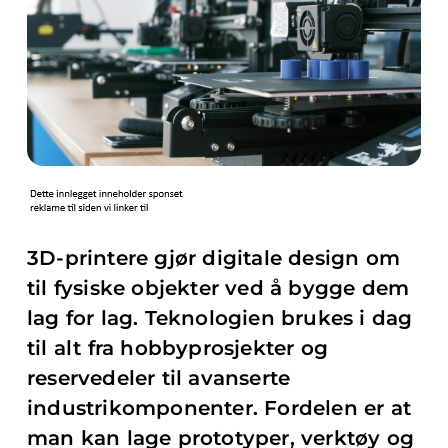
3D-printere gjør digitale design om
til fysiske objekter ved å bygge dem
lag for lag. Teknologien brukes i dag
til alt fra hobbyprosjekter og
reservedeler til avanserte
industrikomponenter. Fordelen er at
man kan lage prototyper, verktøy og