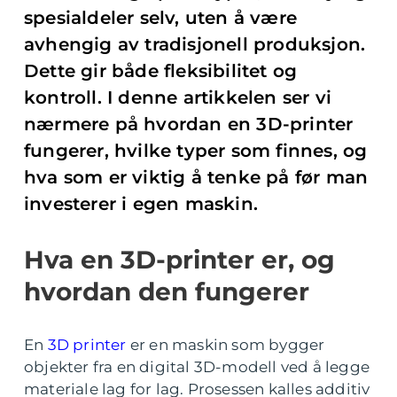
spesialdeler selv, uten å være
avhengig av tradisjonell produksjon.
Dette gir både fleksibilitet og
kontroll. I denne artikkelen ser vi
nærmere på hvordan en 3D-printer
fungerer, hvilke typer som finnes, og
hva som er viktig å tenke på før man
investerer i egen maskin.
Hva en 3D-printer er, og
hvordan den fungerer
En
3D printer
er en maskin som bygger
objekter fra en digital 3D-modell ved å legge
materiale lag for lag. Prosessen kalles additiv